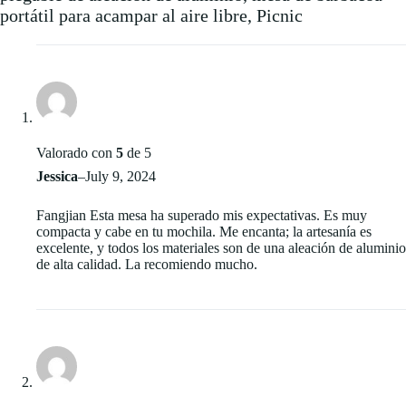
portátil para acampar al aire libre, Picnic
Valorado con
5
de 5
Jessica
–
July 9, 2024
Fangjian Esta mesa ha superado mis expectativas. Es muy
compacta y cabe en tu mochila. Me encanta; la artesanía es
excelente, y todos los materiales son de una aleación de aluminio
de alta calidad. La recomiendo mucho.