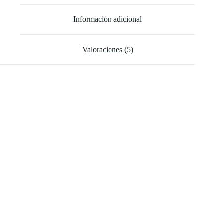
Información adicional
Valoraciones (5)