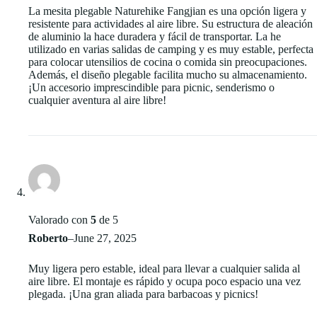
La mesita plegable Naturehike Fangjian es una opción ligera y
resistente para actividades al aire libre. Su estructura de aleación
de aluminio la hace duradera y fácil de transportar. La he
utilizado en varias salidas de camping y es muy estable, perfecta
para colocar utensilios de cocina o comida sin preocupaciones.
Además, el diseño plegable facilita mucho su almacenamiento.
¡Un accesorio imprescindible para picnic, senderismo o
cualquier aventura al aire libre!
Valorado con
5
de 5
Roberto
–
June 27, 2025
Muy ligera pero estable, ideal para llevar a cualquier salida al
aire libre. El montaje es rápido y ocupa poco espacio una vez
plegada. ¡Una gran aliada para barbacoas y picnics!