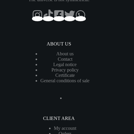
ABOUT US
About us
Contact
Legal notice
Privacy policy
Certificate
General conditions of sale
CLIENT AREA
My account
Orders