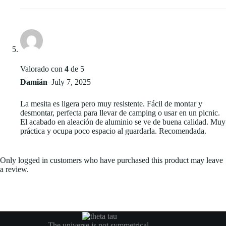
Valorado con
4
de 5
Damián
–
July 7, 2025
La mesita es ligera pero muy resistente. Fácil de montar y
desmontar, perfecta para llevar de camping o usar en un picnic.
El acabado en aleación de aluminio se ve de buena calidad. Muy
práctica y ocupa poco espacio al guardarla. Recomendada.
Only logged in customers who have purchased this product may leave
a review.
The universe is not symmetrical.