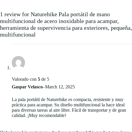
1 review for
Naturehike Pala portátil de mano
multifuncional de acero inoxidable para acampar,
herramienta de supervivencia para exteriores, pequeña,
multifuncional
Valorado con
5
de 5
Gaspar Velasco
–
March 12, 2025
La pala portátil de Naturehike es compacta, resistente y muy
práctica para acampar. Su diseño multifuncional la hace ideal
para diversas tareas al aire libre. Fácil de transportar y de gran
calidad. ¡Muy recomendable!