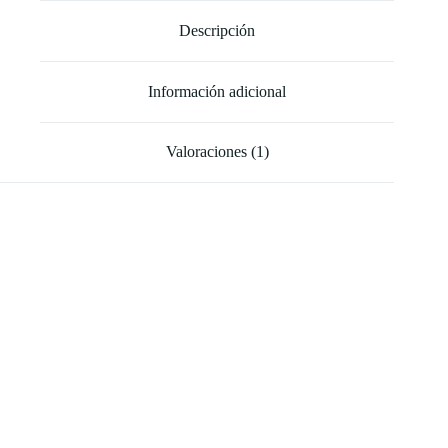
Descripción
Información adicional
Valoraciones (1)