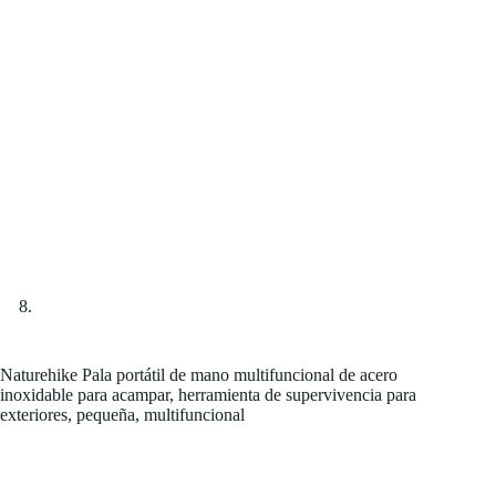
Naturehike Pala portátil de mano multifuncional de acero
inoxidable para acampar, herramienta de supervivencia para
exteriores, pequeña, multifuncional