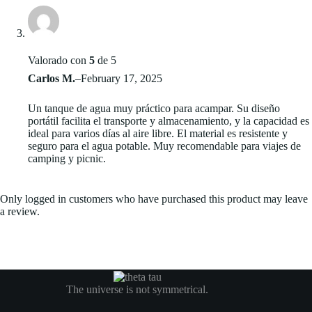
Valorado con
5
de 5
Carlos M.
–
February 17, 2025
Un tanque de agua muy práctico para acampar. Su diseño
portátil facilita el transporte y almacenamiento, y la capacidad es
ideal para varios días al aire libre. El material es resistente y
seguro para el agua potable. Muy recomendable para viajes de
camping y picnic.
Only logged in customers who have purchased this product may leave
a review.
The universe is not symmetrical.