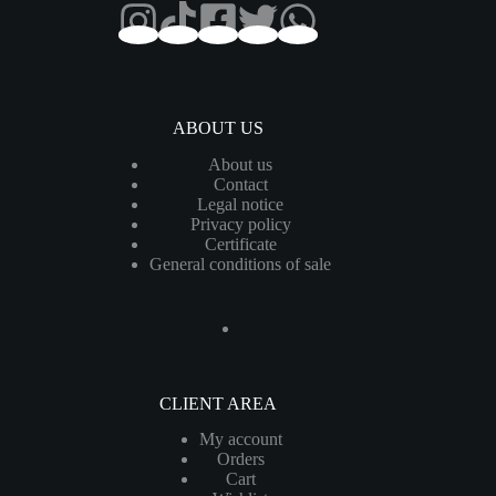
ABOUT US
About us
Contact
Legal notice
Privacy policy
Certificate
General conditions of sale
CLIENT AREA
My account
Orders
Cart