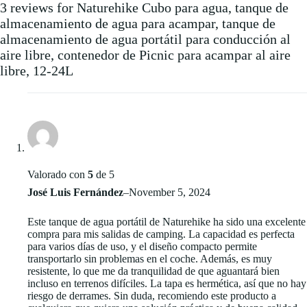
3 reviews for
Naturehike Cubo para agua, tanque de
almacenamiento de agua para acampar, tanque de
almacenamiento de agua portátil para conducción al
aire libre, contenedor de Picnic para acampar al aire
libre, 12-24L
Valorado con
5
de 5
José Luis Fernández
–
November 5, 2024
Este tanque de agua portátil de Naturehike ha sido una excelente
compra para mis salidas de camping. La capacidad es perfecta
para varios días de uso, y el diseño compacto permite
transportarlo sin problemas en el coche. Además, es muy
resistente, lo que me da tranquilidad de que aguantará bien
incluso en terrenos difíciles. La tapa es hermética, así que no hay
riesgo de derrames. Sin duda, recomiendo este producto a