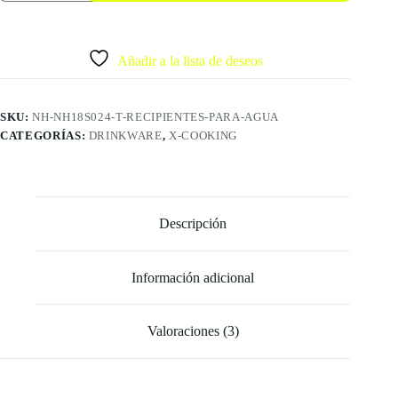
Añadir a la lista de deseos
SKU:
NH-NH18S024-T-RECIPIENTES-PARA-AGUA
CATEGORÍAS:
DRINKWARE
,
X-COOKING
Descripción
Información adicional
Valoraciones (3)