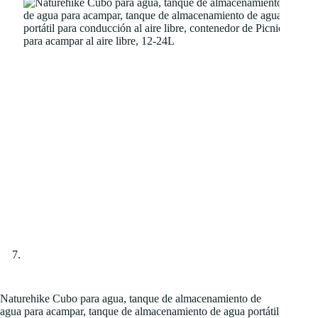
Naturehike Cubo para agua, tanque de almacenamiento de
agua para acampar, tanque de almacenamiento de agua portátil