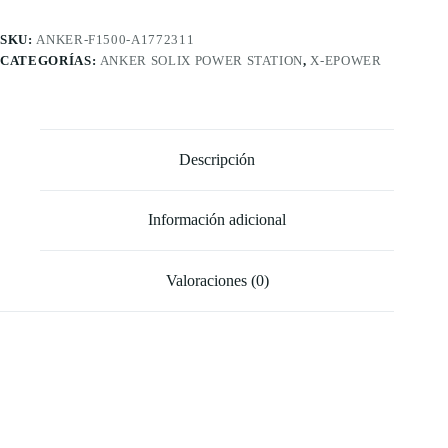
SKU:
ANKER-F1500-A1772311
CATEGORÍAS:
ANKER SOLIX POWER STATION
,
X-EPOWER
Descripción
Información adicional
Valoraciones (0)