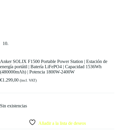
Anker SOLIX F1500 Portable Power Station | Estación de
energía portátil | Batería LiFePO4 | Capacidad 1536Wh
(480000mAh) | Potencia 1800W-2400W
€
1.299,00
(incl. VAT)
Sin existencias
Añadir a la lista de deseos