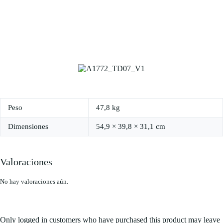
Peso
47,8 kg
Dimensiones
54,9 × 39,8 × 31,1 cm
Valoraciones
No hay valoraciones aún.
Only logged in customers who have purchased this product may leave