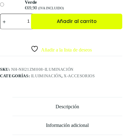
Verde
€
69,90
(IVA INCLUIDO)
Añadir al carrito
Añadir a la lista de deseos
SKU:
NH-NH21ZM008-ILUMINACIÓN
CATEGORÍAS:
ILUIMINACIÓN
,
X-ACCESORIOS
Descripción
Información adicional