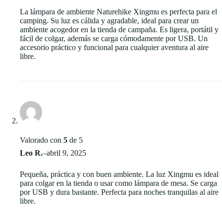
La lámpara de ambiente Naturehike Xingmu es perfecta para el
camping. Su luz es cálida y agradable, ideal para crear un
ambiente acogedor en la tienda de campaña. Es ligera, portátil y
fácil de colgar, además se carga cómodamente por USB. Un
accesorio práctico y funcional para cualquier aventura al aire
libre.
Valorado con
5
de 5
Leo R.
–
abril 9, 2025
Pequeña, práctica y con buen ambiente. La luz Xingmu es ideal
para colgar en la tienda o usar como lámpara de mesa. Se carga
por USB y dura bastante. Perfecta para noches tranquilas al aire
libre.