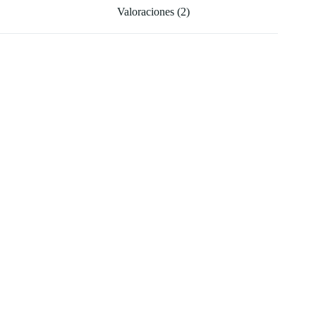
Valoraciones (2)