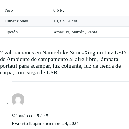
Peso
0,6 kg
Dimensiones
10,3 × 14 cm
Opción
Amarillo, Marrón, Verde
2 valoraciones en
Naturehike Serie-Xingmu Luz LED
de Ambiente de campamento al aire libre, lámpara
portátil para acampar, luz colgante, luz de tienda de
carpa, con carga de USB
Valorado con
5
de 5
Evaristo Luján
–
diciembre 24, 2024