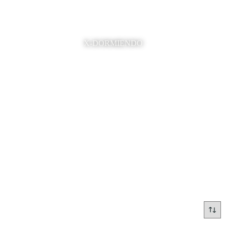
X-DORMIENDO