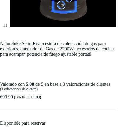
Naturehike Serie-Riyan estufa de calefacción de gas para
exteriores, quemador de Gas de 2700W, accesorios de cocina
para acampar, potencia de fuego ajustable portátil
Valorado con
5.00
de 5 en base a
3
valoraciones de clientes
(
3
valoraciones de clientes)
€
99,99
(IVA INCLUIDO)
Disponible para reservar