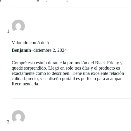
Valorado con
5
de 5
Benjamín
–
diciembre 2, 2024
Compré esta estufa durante la promoción del Black Friday y
quedé sorprendido. Llegó en solo tres días y el producto es
exactamente como lo describen. Tiene una excelente relación
calidad-precio, y su diseño portátil es perfecto para acampar.
Recomendada.