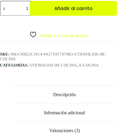
Añadir al carrito
Añadir a la lista de deseos
SKU:
NH-CNH22CJ014-6927595707883-UTENSILIOS-DE-
COCINA
CATEGORÍAS:
UTENSILIOS DE COCINA
,
X-COCINA
Descripción
Información adicional
Valoraciones (3)