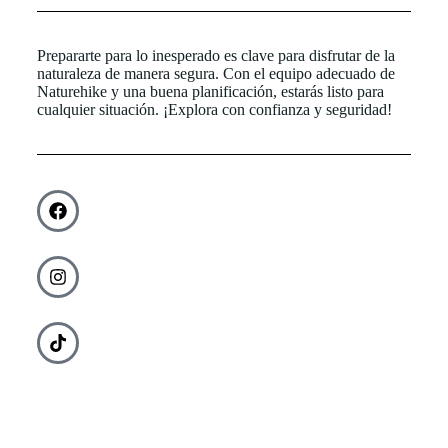
Prepararte para lo inesperado es clave para disfrutar de la
naturaleza de manera segura. Con el equipo adecuado de
Naturehike y una buena planificación, estarás listo para
cualquier situación. ¡Explora con confianza y seguridad!