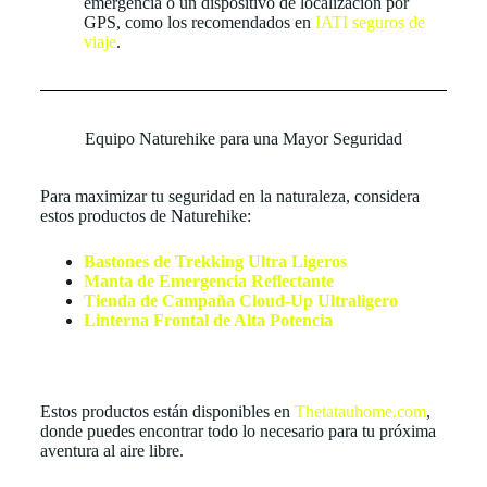
emergencia o un dispositivo de localización por
GPS, como los recomendados en
IATI seguros de
viaje
.
Equipo Naturehike para una Mayor Seguridad
Para maximizar tu seguridad en la naturaleza, considera
estos productos de Naturehike:
Bastones de Trekking Ultra Ligeros
Manta de Emergencia Reflectante
Tienda de Campaña Cloud-Up Ultraligero
Linterna Frontal de Alta Potencia
Estos productos están disponibles en
Thetatauhome.com
,
donde puedes encontrar todo lo necesario para tu próxima
aventura al aire libre.