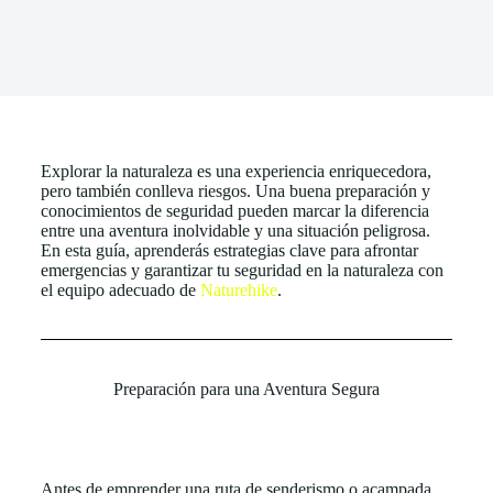
Explorar la naturaleza es una experiencia enriquecedora,
pero también conlleva riesgos. Una buena preparación y
conocimientos de seguridad pueden marcar la diferencia
entre una aventura inolvidable y una situación peligrosa.
En esta guía, aprenderás estrategias clave para afrontar
emergencias y garantizar tu seguridad en la naturaleza con
el equipo adecuado de
Naturehike
.
Preparación para una Aventura Segura
Antes de emprender una ruta de senderismo o acampada,