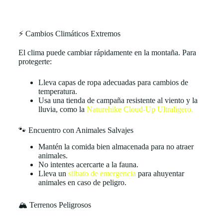
⚡ Cambios Climáticos Extremos
El clima puede cambiar rápidamente en la montaña. Para
protegerte:
Lleva capas de ropa adecuadas para cambios de
temperatura.
Usa una tienda de campaña resistente al viento y la
lluvia, como la
Naturehike Cloud-Up Ultraligero.
🐾 Encuentro con Animales Salvajes
Mantén la comida bien almacenada para no atraer
animales.
No intentes acercarte a la fauna.
Lleva un
silbato de emergencia
para ahuyentar
animales en caso de peligro.
🏔️ Terrenos Peligrosos